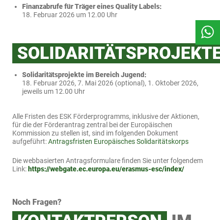
Finanzabrufe für Träger eines Quality Labels:
18. Februar 2026 um 12.00 Uhr
SOLIDARITÄTSPROJEKT
Solidaritätsprojekte im Bereich Jugend:
18. Februar 2026, 7. Mai 2026 (optional), 1. Oktober 2026,
jeweils um 12.00 Uhr
Alle Fristen des ESK Förderprogramms, inklusive der Aktionen,
für die der Förderantrag zentral bei der Europäischen
Kommission zu stellen ist, sind im folgenden Dokument
aufgeführt:
Antragsfristen Europäisches Solidaritätskorps
Die webbasierten Antragsformulare finden Sie unter folgendem
Link:
https://webgate.ec.europa.eu/erasmus-esc/index/
Noch Fragen?