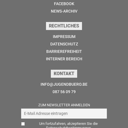
FACEBOOK
NEWS-ARCHIV
RECHTLICHES
IMPRESSUM
DATENSCHUTZ
BARRIEREFREIHEIT
INTERNER BEREICH
KONTAKT
INFO@JUGENDBUERO.BE
087 56 09 79
ZUM NEWSLETTER ANMELDEN
Um fortzufahren, akzeptieren Sie die
Datenschutzbestimmungen