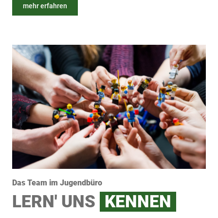
mehr erfahren
Das Team im Jugendbüro
LERN' UNS
KENNEN