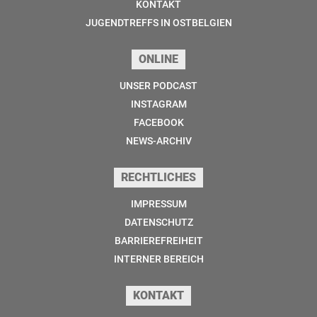
KONTAKT
JUGENDTREFFS IN OSTBELGIEN
ONLINE
UNSER PODCAST
INSTAGRAM
FACEBOOK
NEWS-ARCHIV
RECHTLICHES
IMPRESSUM
DATENSCHUTZ
BARRIEREFREIHEIT
INTERNER BEREICH
KONTAKT