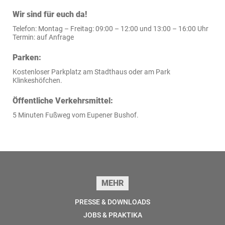
Wir sind für euch da!
Telefon: Montag – Freitag: 09:00 – 12:00 und 13:00 – 16:00 Uhr
Termin: auf Anfrage
Parken:
Kostenloser Parkplatz am Stadthaus oder am Park
Klinkeshöfchen.
Öffentliche Verkehrsmittel:
5 Minuten Fußweg vom Eupener Bushof.
Seitenfuss
MEHR
PRESSE & DOWNLOADS
JOBS & PRAKTIKA