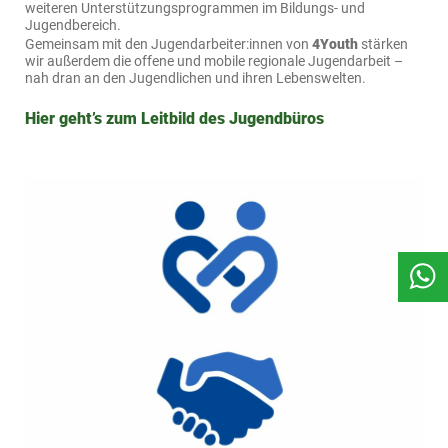
weiteren Unterstützungsprogrammen im Bildungs- und
Jugendbereich.
Gemeinsam mit den Jugendarbeiter:innen von
4Youth
stärken
wir außerdem die offene und mobile regionale Jugendarbeit –
nah dran an den Jugendlichen und ihren Lebenswelten.
Hier geht’s zum Leitbild des Jugendbüros