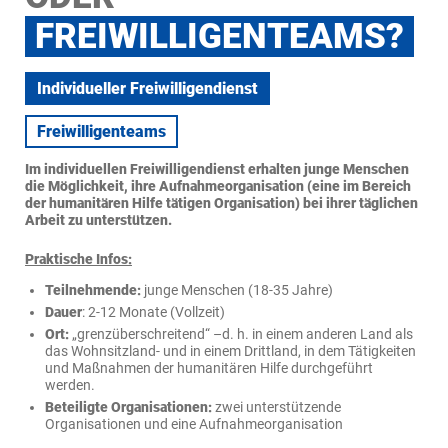
FREIWILLIGENTEAMS?
Individueller Freiwilligendienst
Freiwilligenteams
Im individuellen Freiwilligendienst erhalten junge Menschen
die Möglichkeit, ihre Aufnahmeorganisation (eine im Bereich
der humanitären Hilfe tätigen Organisation) bei ihrer täglichen
Arbeit zu unterstützen.
Praktische Infos:
Teilnehmende:
junge Menschen (18-35 Jahre)
Dauer
: 2-12 Monate (Vollzeit)
Ort:
„grenzüberschreitend“ –d. h. in einem anderen Land als
das Wohnsitzland- und in einem Drittland, in dem Tätigkeiten
und Maßnahmen der humanitären Hilfe durchgeführt
werden.
Beteiligte Organisationen:
zwei unterstützende
Organisationen und eine Aufnahmeorganisation