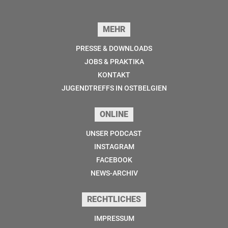
Seitenfuss
MEHR
PRESSE & DOWNLOADS
JOBS & PRAKTIKA
KONTAKT
JUGENDTREFFS IN OSTBELGIEN
ONLINE
UNSER PODCAST
INSTAGRAM
FACEBOOK
NEWS-ARCHIV
RECHTLICHES
IMPRESSUM