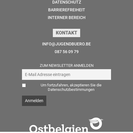
DATENSCHUTZ
BARRIEREFREIHEIT
INTERNER BEREICH
KONTAKT
INFO@JUGENDBUERO.BE
087 56 09 79
ZUM NEWSLETTER ANMELDEN
Um fortzufahren, akzeptieren Sie die
Datenschutzbestimmungen