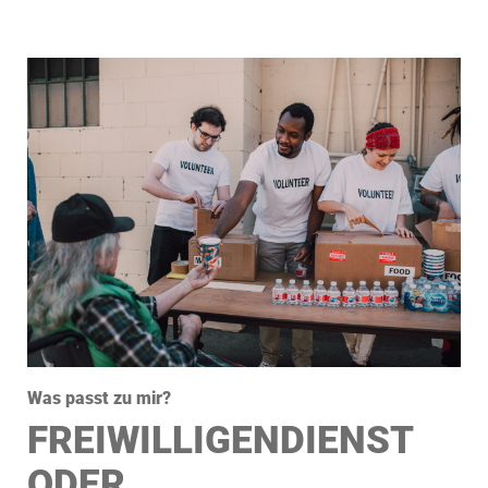
Was passt zu mir?
FREIWILLIGENDIENST
ODER