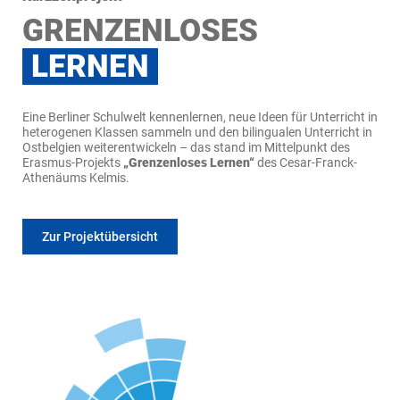
GRENZENLOSES
LERNEN
Eine Berliner Schulwelt kennenlernen, neue Ideen für Unterricht in
heterogenen Klassen sammeln und den bilingualen Unterricht in
Ostbelgien weiterentwickeln – das stand im Mittelpunkt des
Erasmus-Projekts
„Grenzenloses Lernen“
des Cesar-Franck-
Athenäums Kelmis.
Zur Projektübersicht