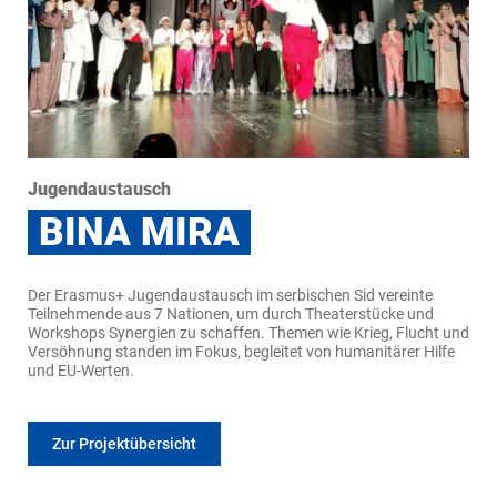
Jugendaustausch
BINA MIRA
Der Erasmus+ Jugendaustausch im serbischen Sid vereinte
Teilnehmende aus 7 Nationen, um durch Theaterstücke und
Workshops Synergien zu schaffen. Themen wie Krieg, Flucht und
Versöhnung standen im Fokus, begleitet von humanitärer Hilfe
und EU-Werten.
Zur Projektübersicht