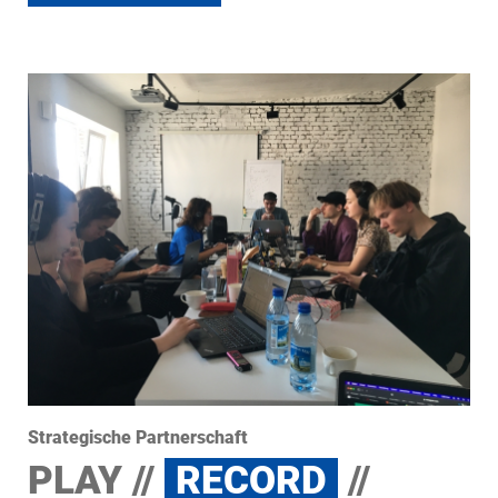
Strategische Partnerschaft
PLAY //
RECORD
//