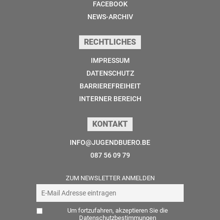
FACEBOOK
NEWS-ARCHIV
RECHTLICHES
IMPRESSUM
DATENSCHUTZ
BARRIEREFREIHEIT
INTERNER BEREICH
KONTAKT
INFO@JUGENDBUERO.BE
087 56 09 79
ZUM NEWSLETTER ANMELDEN
Um fortzufahren, akzeptieren Sie die
Datenschutzbestimmungen