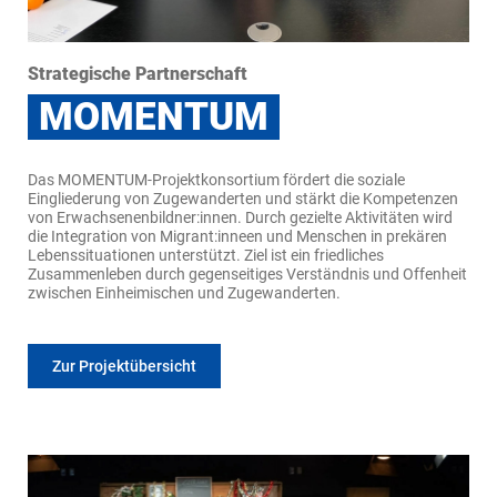
Strategische Partnerschaft
MOMENTUM
Das MOMENTUM-Projektkonsortium fördert die soziale
Eingliederung von Zugewanderten und stärkt die Kompetenzen
von Erwachsenenbildner:innen. Durch gezielte Aktivitäten wird
die Integration von Migrant:inneen und Menschen in prekären
Lebenssituationen unterstützt. Ziel ist ein friedliches
Zusammenleben durch gegenseitiges Verständnis und Offenheit
zwischen Einheimischen und Zugewanderten.
Zur Projektübersicht