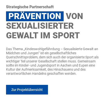
Strategische Partnerschaft
PRÄVENTION
VON
SEXUALISIERTER
GEWALT IM SPORT
Das Thema „Kindeswohlgefährdung – Sexualisierte Gewalt an
Mädchen und Jungen“ ist ein gesellschaftliches
Querschnittsproblem, dem sich auch der organisierte Sport als
wichtiger Teil unserer Gesellschaft stellen muss. Gemeinsam
sollte im Kinder- und Jugendsport in Aachen und Eupen eine
Kultur der Aufmerksamkeit, des Hinschauens und des
verantwortlichen Handelns geschaffen werden.
Zur Projektübersicht