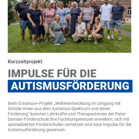
Kurzzeitprojekt
IMPULSE FÜR DIE
AUTISMUSFÖRDERUNG
Beim Erasmus+-Projekt „Weiterentwicklung im Umgang mit
Schüler:innen aus dem Autismus-Spektrum und deren
Förderung“ konnten Lehrkräfte und Therapeutinnen der Pater-
Damian-Förderschule ihre Fachkompetenzen erweitern, sich mit
spezialisierten Förderschulen vernetzen und neue Impulse für die
Autismusförderung gewinnen.