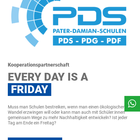
Kooperationspartnerschaft
EVERY DAY IS A
FRIDAY
Muss man Schulen bestreiken, wenn man einen ökologischen
Wandel erzwingen will oder kann man auch mit Schüler:innen
gemeinsam Wege zu mehr Nachhaltigkeit entwickeln? Ist jeder
Tag am Ende ein Freitag?