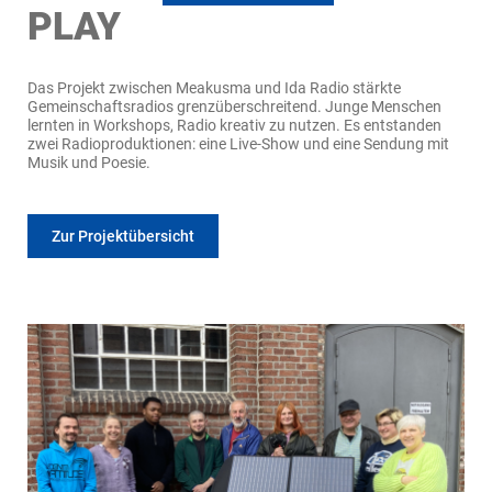
PLAY
Das Projekt zwischen Meakusma und Ida Radio stärkte
Gemeinschaftsradios grenzüberschreitend. Junge Menschen
lernten in Workshops, Radio kreativ zu nutzen. Es entstanden
zwei Radioproduktionen: eine Live-Show und eine Sendung mit
Musik und Poesie.
Zur Projektübersicht