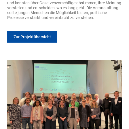
und konnten über Gesetzesvorschläge abstimmen, ihre Meinung
vorstellen und entscheiden, wo es lang geht. Die Veranstaltung
sollte jungen Menschen die Möglichkeit bieten, politische
Prozesse verstärkt und vereinfacht zu verstehen.
Zur Projektübersicht