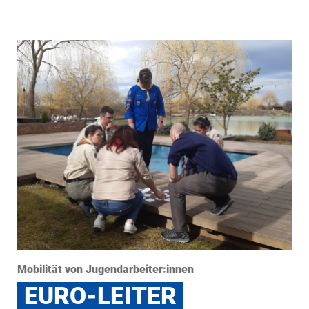
Mobilität von Jugendarbeiter:innen
EURO-LEITER