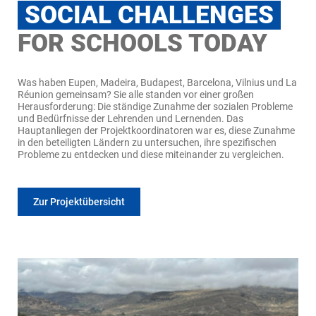
SOCIAL CHALLENGES
FOR SCHOOLS TODAY
Was haben Eupen, Madeira, Budapest, Barcelona, Vilnius und La
Réunion gemeinsam? Sie alle standen vor einer großen
Herausforderung: Die ständige Zunahme der sozialen Probleme
und Bedürfnisse der Lehrenden und Lernenden. Das
Hauptanliegen der Projektkoordinatoren war es, diese Zunahme
in den beteiligten Ländern zu untersuchen, ihre spezifischen
Probleme zu entdecken und diese miteinander zu vergleichen.
Zur Projektübersicht