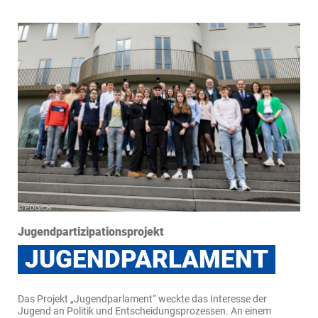
Jugendpartizipationsprojekt
JUGENDPARLAMENT
Das Projekt „Jugendparlament“ weckte das Interesse der
Jugend an Politik und Entscheidungsprozessen. An einem