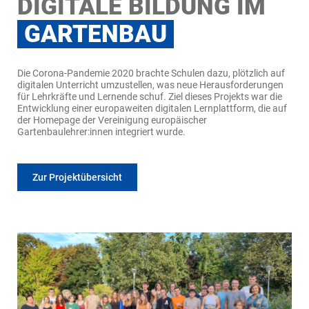
DIGITALE BILDUNG IM
GARTENBAU
Die Corona-Pandemie 2020 brachte Schulen dazu, plötzlich auf
digitalen Unterricht umzustellen, was neue Herausforderungen
für Lehrkräfte und Lernende schuf. Ziel dieses Projekts war die
Entwicklung einer europaweiten digitalen Lernplattform, die auf
der Homepage der Vereinigung europäischer
Gartenbaulehrer:innen integriert wurde.
Zur Projektübersicht