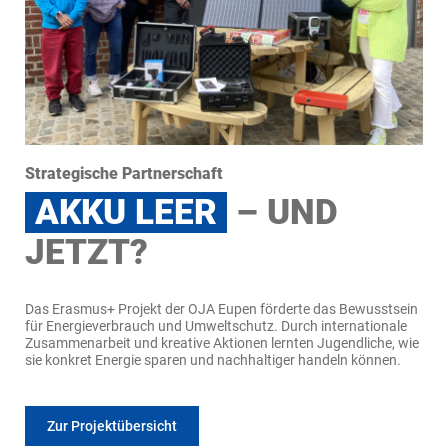
Strategische Partnerschaft
AKKU LEER
– UND
JETZT?
Das Erasmus+ Projekt der OJA Eupen förderte das Bewusstsein
für Energieverbrauch und Umweltschutz. Durch internationale
Zusammenarbeit und kreative Aktionen lernten Jugendliche, wie
sie konkret Energie sparen und nachhaltiger handeln können.
Zur Projektübersicht