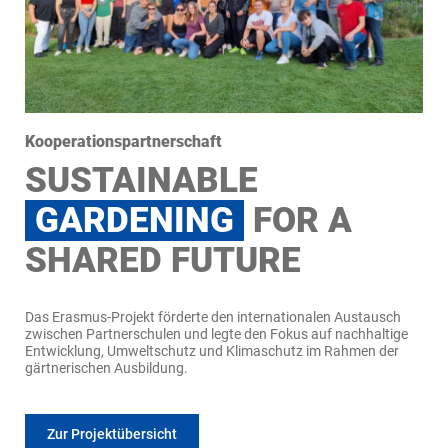
Kooperationspartnerschaft
SUSTAINABLE
GARDENING
FOR A
SHARED FUTURE
Das Erasmus-Projekt förderte den internationalen Austausch
zwischen Partnerschulen und legte den Fokus auf nachhaltige
Entwicklung, Umweltschutz und Klimaschutz im Rahmen der
gärtnerischen Ausbildung.
Zur Projektübersicht