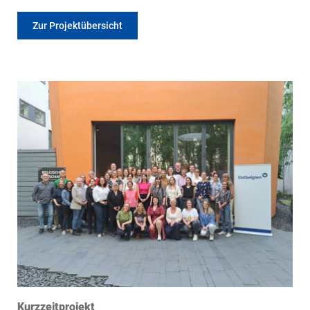
Zur Projektübersicht
Kurzzeitprojekt