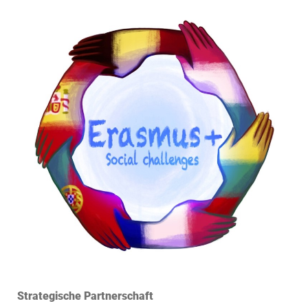
Strategische Partnerschaft