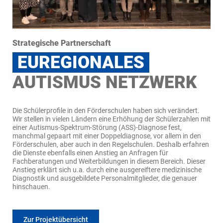
Strategische Partnerschaft
EUREGIONALES
AUTISMUS NETZWERK
Die Schülerprofile in den Förderschulen haben sich verändert.
Wir stellen in vielen Ländern eine Erhöhung der Schülerzahlen mit
einer Autismus-Spektrum-Störung (ASS)-Diagnose fest,
manchmal gepaart mit einer Doppeldiagnose, vor allem in den
Förderschulen, aber auch in den Regelschulen. Deshalb erfahren
die Dienste ebenfalls einen Anstieg an Anfragen für
Fachberatungen und Weiterbildungen in diesem Bereich. Dieser
Anstieg erklärt sich u.a. durch eine ausgereiftere medizinische
Diagnostik und ausgebildete Personalmitglieder, die genauer
hinschauen.
Zur Projektübersicht