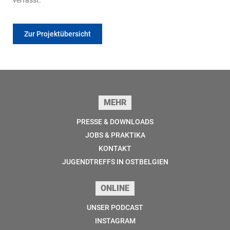
Zur Projektübersicht
Seitenfuss
MEHR
PRESSE & DOWNLOADS
JOBS & PRAKTIKA
KONTAKT
JUGENDTREFFS IN OSTBELGIEN
ONLINE
UNSER PODCAST
INSTAGRAM