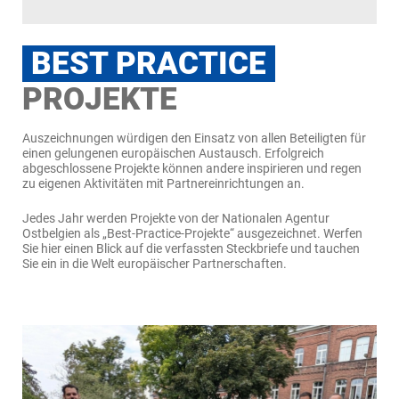
BEST PRACTICE
PROJEKTE
Auszeichnungen würdigen den Einsatz von allen Beteiligten für
einen gelungenen europäischen Austausch. Erfolgreich
abgeschlossene Projekte können andere inspirieren und regen
zu eigenen Aktivitäten mit Partnereinrichtungen an.
Jedes Jahr werden Projekte von der Nationalen Agentur
Ostbelgien als „Best-Practice-Projekte“ ausgezeichnet. Werfen
Sie hier einen Blick auf die verfassten Steckbriefe und tauchen
Sie ein in die Welt europäischer Partnerschaften.