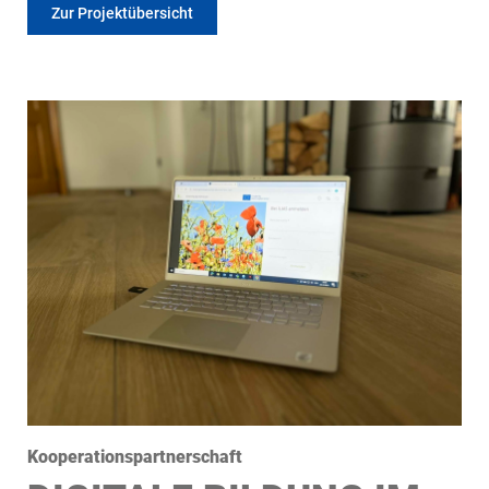
Zur Projektübersicht
Kooperationspartnerschaft