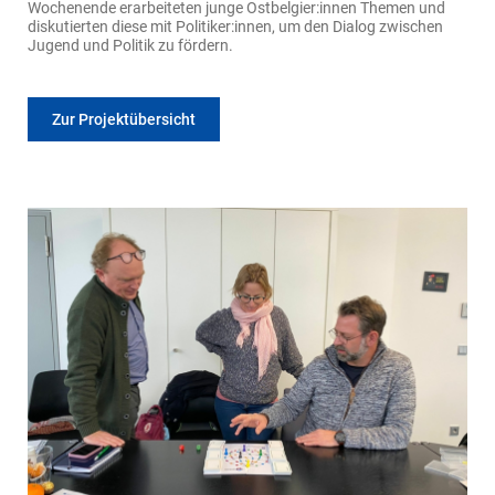
Wochenende erarbeiteten junge Ostbelgier:innen Themen und
diskutierten diese mit Politiker:innen, um den Dialog zwischen
Jugend und Politik zu fördern.
Zur Projektübersicht