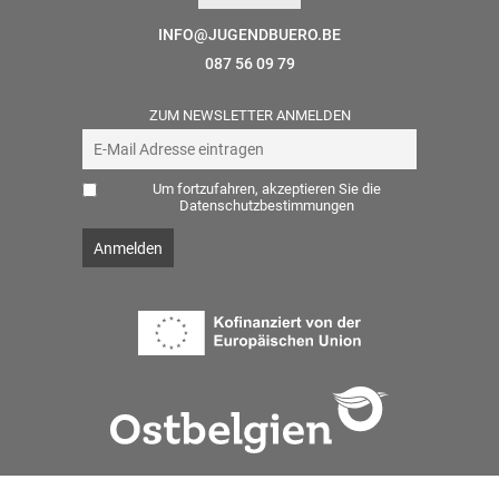
INFO@JUGENDBUERO.BE
087 56 09 79
ZUM NEWSLETTER ANMELDEN
Um fortzufahren, akzeptieren Sie die
Datenschutzbestimmungen