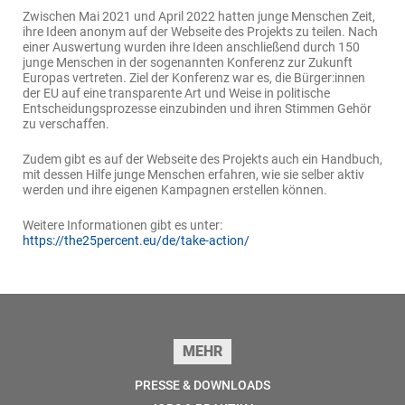
Zwischen Mai 2021 und April 2022 hatten junge Menschen Zeit,
ihre Ideen anonym auf der Webseite des Projekts zu teilen. Nach
einer Auswertung wurden ihre Ideen anschließend durch 150
junge Menschen in der sogenannten Konferenz zur Zukunft
Europas vertreten. Ziel der Konferenz war es, die Bürger:innen
der EU auf eine transparente Art und Weise in politische
Entscheidungsprozesse einzubinden und ihren Stimmen Gehör
zu verschaffen.
Zudem gibt es auf der Webseite des Projekts auch ein Handbuch,
mit dessen Hilfe junge Menschen erfahren, wie sie selber aktiv
werden und ihre eigenen Kampagnen erstellen können.
Weitere Informationen gibt es unter:
https://the25percent.eu/de/take-action/
Seitenfuss
MEHR
PRESSE & DOWNLOADS