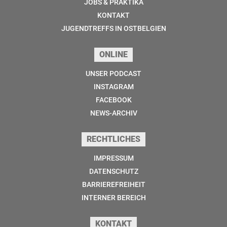
JOBS & PRAKTIKA
KONTAKT
JUGENDTREFFS IN OSTBELGIEN
ONLINE
UNSER PODCAST
INSTAGRAM
FACEBOOK
NEWS-ARCHIV
RECHTLICHES
IMPRESSUM
DATENSCHUTZ
BARRIEREFREIHEIT
INTERNER BEREICH
KONTAKT